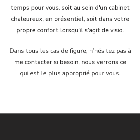
temps pour vous, soit au sein d'un cabinet
chaleureux, en présentiel, soit dans votre
propre confort lorsqu'il s'agit de visio.
Dans tous les cas de figure, n’hésitez pas à
me contacter si besoin, nous verrons ce
qui est le plus approprié pour vous.