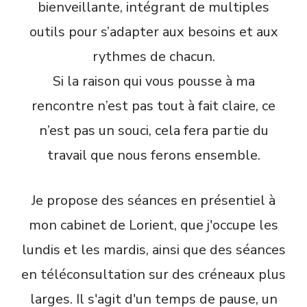
bienveillante, intégrant de multiples
outils pour s’adapter aux besoins et aux
rythmes de chacun.
Si la raison qui vous pousse à ma
rencontre n’est pas tout à fait claire, ce
n’est pas un souci, cela fera partie du
travail que nous ferons ensemble.
Je propose des séances en présentiel à
mon cabinet de Lorient, que j'occupe les
lundis et les mardis, ainsi que des séances
en téléconsultation sur des créneaux plus
larges. Il s'agit d'un temps de pause, un