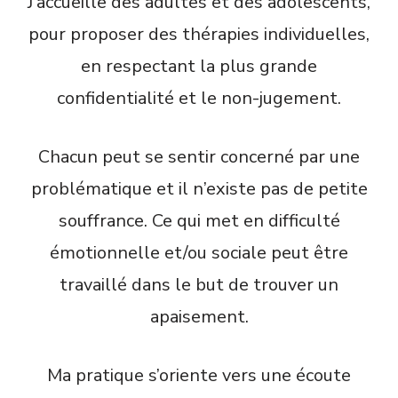
J’accueille des adultes et des adolescents,
pour proposer des thérapies individuelles,
en respectant la plus grande
confidentialité et le non-jugement.
Chacun peut se sentir concerné par une
problématique et il n’existe pas de petite
souffrance. Ce qui met en difficulté
émotionnelle et/ou sociale peut être
travaillé dans le but de trouver un
apaisement.
Ma pratique s’oriente vers une écoute