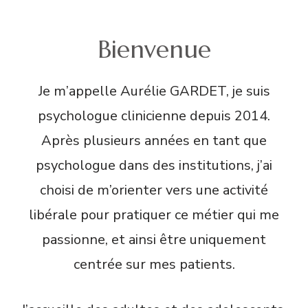
Bienvenue
Je m’appelle Aurélie GARDET, je suis
psychologue clinicienne depuis 2014.
Après plusieurs années en tant que
psychologue dans des institutions, j’ai
choisi de m’orienter vers une activité
libérale pour pratiquer ce métier qui me
passionne, et ainsi être uniquement
centrée sur mes patients.