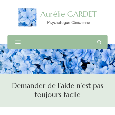
Aurélie GARDET
Psychologue Clinicienne
Demander de l'aide n'est pas
toujours facile